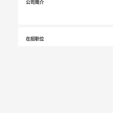
公司简介
在招职位