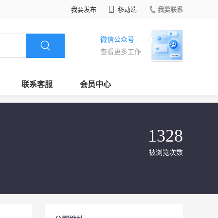
我要发布
移动端
我要联系
微信公众号
查看更多工作
联系客服
会员中心
1328
被浏览次数