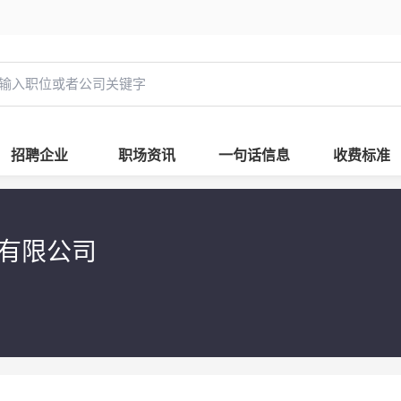
招聘企业
职场资讯
一句话信息
收费标准
有限公司