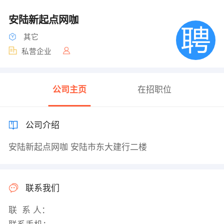
安陆新起点网咖
其它
私营企业
公司主页
在招职位
公司介绍
安陆新起点网咖 安陆市东大建行二楼
联系我们
联 系 人：