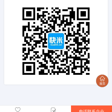
电话联系企业