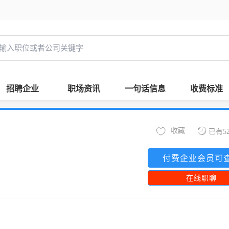
招聘企业
职场资讯
一句话信息
收费标准
收藏
已有5
付费企业会员可
在线职聊