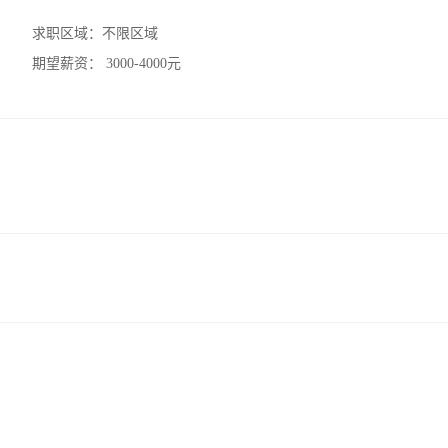
求职区域：
不限区域
期望薪资：
3000-4000元