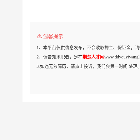
温馨提示
1、本平台仅供信息发布，不会收取押金、保证金，请
2、请告知求职者，是在
荆楚人才网
www.ddyouyiw
3.如遇无效简历，请点击投诉，我们会第一时间 处理