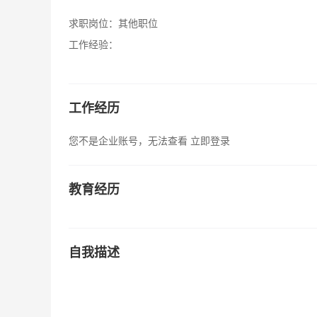
求职岗位：
其他职位
工作经验：
工作经历
您不是企业账号，无法查看
立即登录
教育经历
自我描述