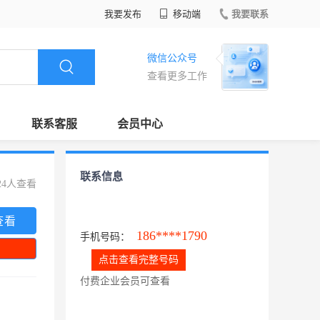
我要发布
移动端
我要联系
微信公众号
查看更多工作
联系客服
会员中心
联系信息
24人查看
查看
186****1790
手机号码：
点击查看完整号码
付费企业会员可查看