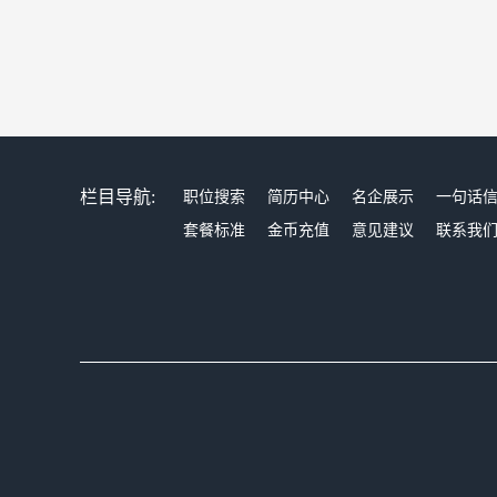
栏目导航:
职位搜索
简历中心
名企展示
一句话
套餐标准
金币充值
意见建议
联系我