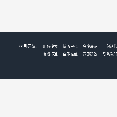
栏目导航:
职位搜索
简历中心
名企展示
一句话
套餐标准
金币充值
意见建议
联系我