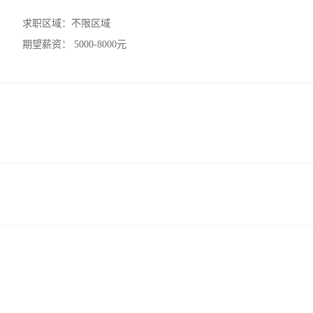
求职区域：
不限区域
期望薪资：
5000-8000元