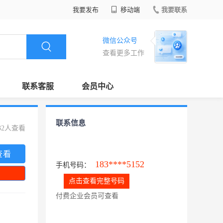
我要发布
移动端
我要联系
微信公众号
查看更多工作
联系客服
会员中心
联系信息
32人查看
查看
183****5152
手机号码：
点击查看完整号码
付费企业会员可查看