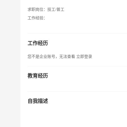
求职岗位：
技工/普工
工作经验：
工作经历
您不是企业账号，无法查看
立即登录
教育经历
自我描述