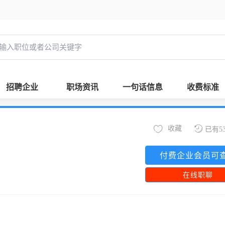
招聘企业
职场资讯
一句话信息
收费标准
收藏
已有5
付费企业会员可
在线职聊