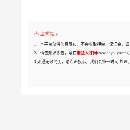
温馨提示
1、本平台仅供信息发布，不会收取押金、保证金，请
2、请告知求职者，是在
荆楚人才网
www.ddyouyiw
3.如遇无效简历，请点击投诉，我们会第一时间 处理